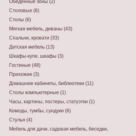
Обеденные зоны (2)
Столовые (6)
Столы (6)
Мягкая мебель, диваны (43)
Спальни, кровати (33)
Детская мебель (13)
Шкафы-купе, шкафы (3)
Гостиные (48)
Прихожие (3)
Домашние кабинеты, библиотеки (11)
Столы компьютерные (1)
Часы, картины, постеры, статуэтки (1)
Комоды, тумбы, сундуки (6)
Стулья (4)
Мебель для дачи, садовая мебель, беседки,