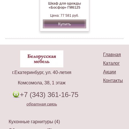
Шкаф для одежды
«Босфор» ГМ6125
Цена: 77 581 руб.
Купить
Главная
Каталог
Акции
г.Екатеринбург, ул. 40-летия
Контакты
Комсомола, 38, 1 этаж
+7 (343) 361-16-75
обратная связь
Кухонные гарнитуры (4)