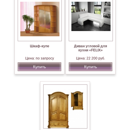
Шкаф-купе
Диван угловой для
кухни «FELIX»
Цена: по запросу
Цена: 22 200 руб.
Купить
Купить